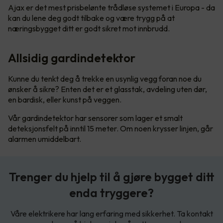
Ajax er det mest prisbelønte trådløse systemet i Europa - da
kan du lene deg godt tilbake og være trygg på at
næringsbygget ditt er godt sikret mot innbrudd.
Allsidig gardindetektor
Kunne du tenkt deg å trekke en usynlig vegg foran noe du
ønsker å sikre? Enten det er et glasstak, avdeling uten dør,
en bardisk, eller kunst på veggen.
Vår gardindetektor har sensorer som lager et smalt
deteksjonsfelt på inntil 15 meter. Om noen krysser linjen, går
alarmen umiddelbart.
Trenger du hjelp til å gjøre bygget ditt
enda tryggere?
Våre elektrikere har lang erfaring med sikkerhet. Ta kontakt