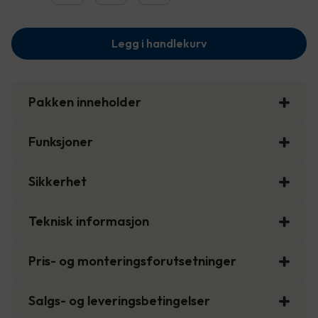
Legg i handlekurv
Pakken inneholder
Funksjoner
Sikkerhet
Teknisk informasjon
Pris- og monteringsforutsetninger
Salgs- og leveringsbetingelser