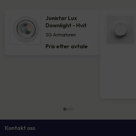
Junistar Lux
Downlight - Hvit
SG Armaturen
Pris etter avtale
Kontakt oss