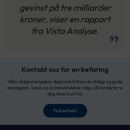
gevinst på tre milliarder
kroner, viser en rapport
fra Vista Analyse.
Kontakt oss for en befaring
Våre rådgivere hjelper deg med å finne de riktige og gode
løsningene. Send oss en henvendelse i dag, så kontakter vi
deg innen kort tid.
Ta kontakt