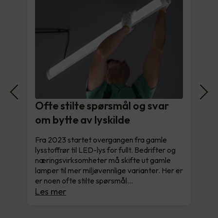
Ofte stilte spørsmål og svar
om bytte av lyskilde
Fra 2023 startet overgangen fra gamle
lysstoffrør til LED-lys for fullt. Bedrifter og
næringsvirksomheter må skifte ut gamle
lamper til mer miljøvennlige varianter. Her er
er noen ofte stilte spørsmål…
Les mer