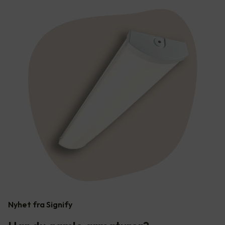
Nyhet fra Signify