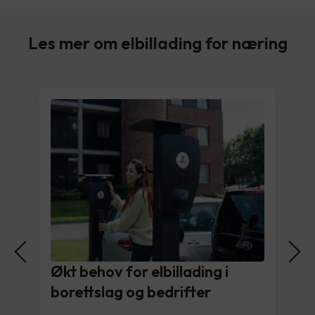
Les mer om elbillading for næring
Økt behov for elbillading i
borettslag og bedrifter