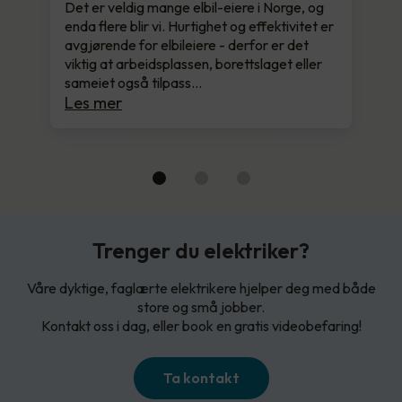
Det er veldig mange elbil-eiere i Norge, og
enda flere blir vi. Hurtighet og effektivitet er
avgjørende for elbileiere - derfor er det
viktig at arbeidsplassen, borettslaget eller
sameiet også tilpass…
Les mer
Trenger du elektriker?
Våre dyktige, faglærte elektrikere hjelper deg med både
store og små jobber.
Kontakt oss i dag, eller book en gratis videobefaring!
Ta kontakt