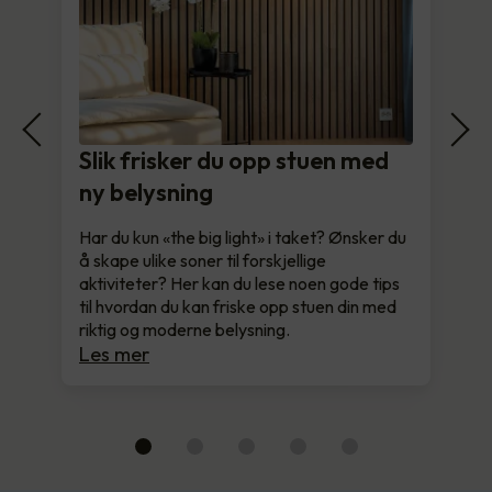
Slik frisker du opp stuen med
ny belysning
Har du kun «the big light» i taket? Ønsker du
å skape ulike soner til forskjellige
aktiviteter? Her kan du lese noen gode tips
til hvordan du kan friske opp stuen din med
riktig og moderne belysning.
Les mer