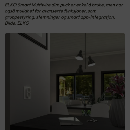
ELKO Smart Multiwire dim puck er enkel å bruke, men har
også mulighet for avanserte funksjoner, som
gruppestyring, stemninger og smart app-integrasjon.
Bilde: ELKO