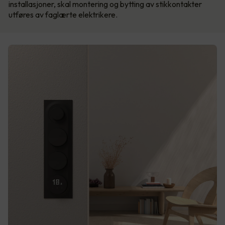
installasjoner, skal montering og bytting av stikkontakter
utføres av faglærte elektrikere.